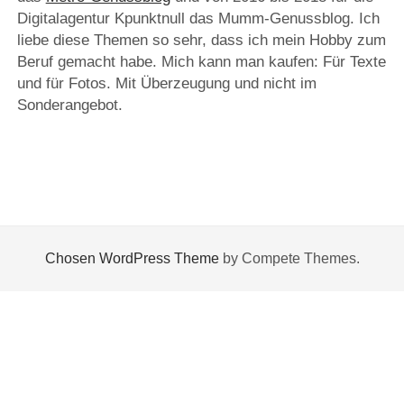
Digitalagentur Kpunktnull das Mumm-Genussblog. Ich
liebe diese Themen so sehr, dass ich mein Hobby zum
Beruf gemacht habe. Mich kann man kaufen: Für Texte
und für Fotos. Mit Überzeugung und nicht im
Sonderangebot.
Chosen WordPress Theme
by Compete Themes.