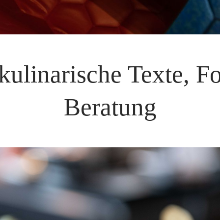
kulinarische Texte, 
Beratung