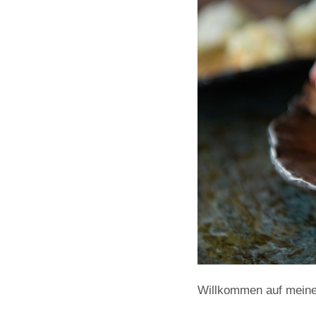
Willkommen auf meiner