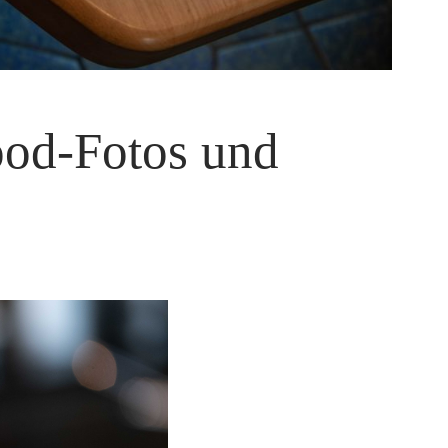
Food-Fotos und