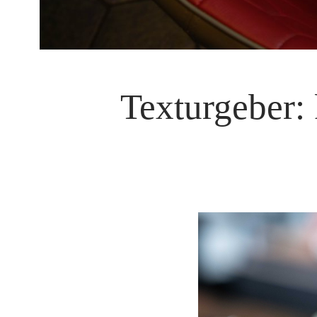
Texturgeber: 